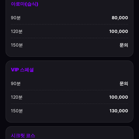
아로마(습식)
90분
80,000
120분
100,000
150분
문의
VIP 스페셜
90분
문의
120분
100,000
150분
130,000
시크릿 코스