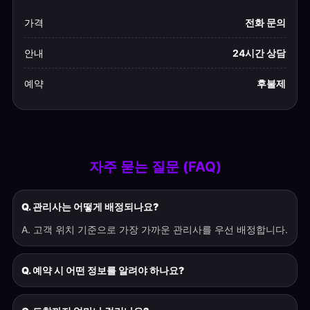
가격
전화 문의
안내
24시간 상담
예약
후불제
자주 묻는 질문 (FAQ)
Q. 관리사는 어떻게 배정되나요?
A. 고객 위치 기준으로 가장 가까운 관리사를 우선 배정합니다.
Q. 예약 시 어떤 정보를 알려야 하나요?