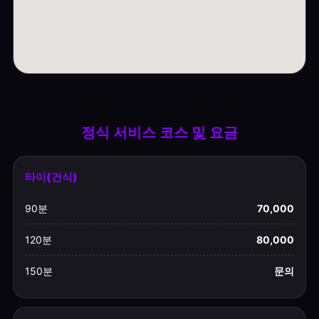
정식 서비스 코스 및 요금
타이(건식)
90분
70,000
120분
80,000
150분
문의