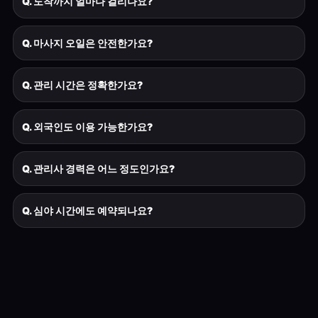
Q. 도착까지 얼마나 걸리나요?
Q. 마사지 오일은 안전한가요?
Q. 관리 시간은 정확한가요?
Q. 외국인도 이용 가능한가요?
Q. 관리사 경력은 어느 정도인가요?
Q. 심야 시간에도 예약되나요?