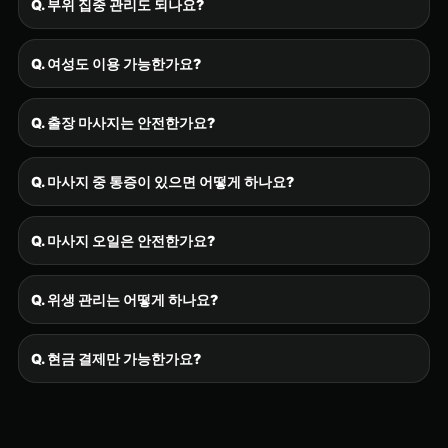
Q. 부위 집중 관리도 되나요?
Q. 여성도 이용 가능한가요?
Q. 출장 마사지는 안전한가요?
Q. 마사지 중 통증이 있으면 어떻게 하나요?
Q. 마사지 오일은 안전한가요?
Q. 위생 관리는 어떻게 하나요?
Q. 현금 결제만 가능한가요?