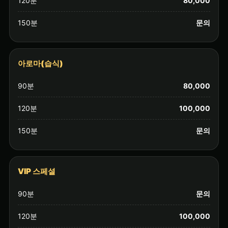
120분
80,000
150분
문의
아로마(습식)
90분
80,000
120분
100,000
150분
문의
VIP 스페셜
90분
문의
120분
100,000