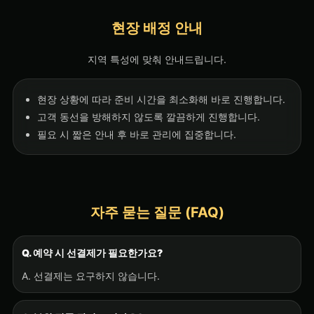
현장 배정 안내
지역 특성에 맞춰 안내드립니다.
현장 상황에 따라 준비 시간을 최소화해 바로 진행합니다.
고객 동선을 방해하지 않도록 깔끔하게 진행합니다.
필요 시 짧은 안내 후 바로 관리에 집중합니다.
자주 묻는 질문 (FAQ)
Q. 예약 시 선결제가 필요한가요?
A. 선결제는 요구하지 않습니다.