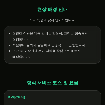
현장 배정 안내
지역 특성에 맞춰 안내드립니다.
편안한 이용을 위해 안내는 간단히, 관리는 집중해서
진행합니다.
처음부터 끝까지 깔끔하고 안정적으로 진행합니다.
인근 주요 상권과 주거 지역을 중심으로 빠르게
배정합니다.
정식 서비스 코스 및 요금
타이(건식)