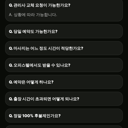
Q. 관리사 교체 요청이 가능한가요?
A. 상황에 따라 가능합니다.
Q. 당일 예약도 가능한가요?
Q. 마사지는 어느 정도 시간이 적당한가요?
Q. 오피스텔에서도 받을 수 있나요?
Q. 예약은 어떻게 하나요?
Q. 출장 시간이 초과되면 어떻게 되나요?
Q. 정말 100% 후불제인가요?