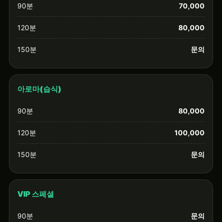
90분
70,000
120분
80,000
150분
문의
아로마(습식)
90분
80,000
120분
100,000
150분
문의
VIP 스페셜
90분
문의