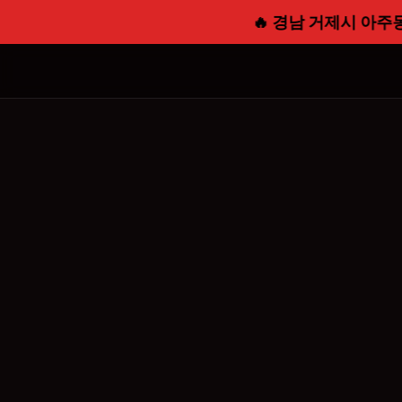
🔥 경남 거제시 아주동 빠른