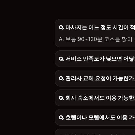
Q. 마사지는 어느 정도 시간이 
A. 보통 90~120분 코스를 많
Q. 서비스 만족도가 낮으면 어떻
Q. 관리사 교체 요청이 가능한가
Q. 회사 숙소에서도 이용 가능
Q. 호텔이나 모텔에서도 이용 