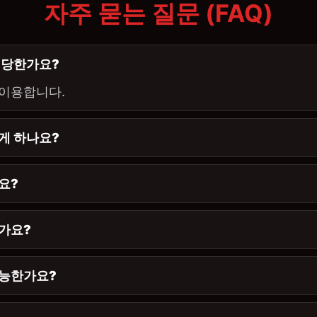
자주 묻는 질문 (FAQ)
적당한가요?
이 이용합니다.
게 하나요?
요?
한가요?
가능한가요?