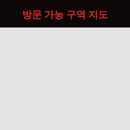
방문 가능 구역 지도