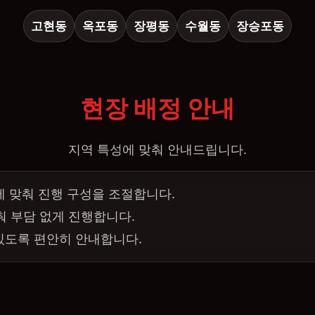
고현동
옥포동
장평동
수월동
장승포동
현장 배정 안내
지역 특성에 맞춰 안내드립니다.
에 맞춰 진행 구성을 조절합니다.
춰 부담 없게 진행합니다.
 있도록 편안히 안내합니다.