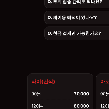
Q. 부위 집중 관리도 되나요?
Q. 재이용 혜택이 있나요?
Q. 현금 결제만 가능한가요?
타이(건식)
아로
90분
70,000
90
120분
80,000
120