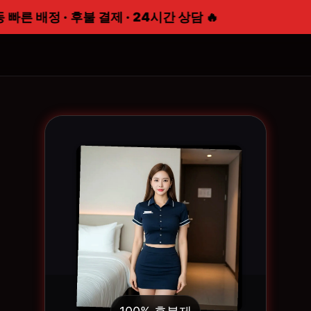
 배정 · 후불 결제 · 24시간 상담 🔥