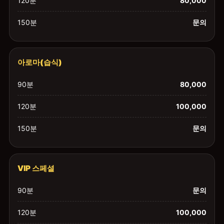
120분
80,000
150분
문의
아로마(습식)
90분
80,000
120분
100,000
150분
문의
VIP 스페셜
90분
문의
120분
100,000