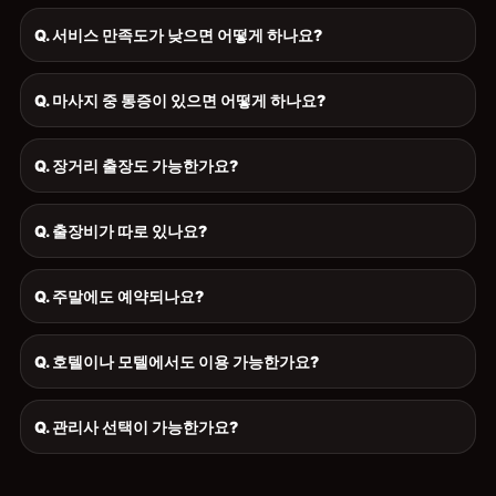
Q. 서비스 만족도가 낮으면 어떻게 하나요?
Q. 마사지 중 통증이 있으면 어떻게 하나요?
Q. 장거리 출장도 가능한가요?
Q. 출장비가 따로 있나요?
Q. 주말에도 예약되나요?
Q. 호텔이나 모텔에서도 이용 가능한가요?
Q. 관리사 선택이 가능한가요?