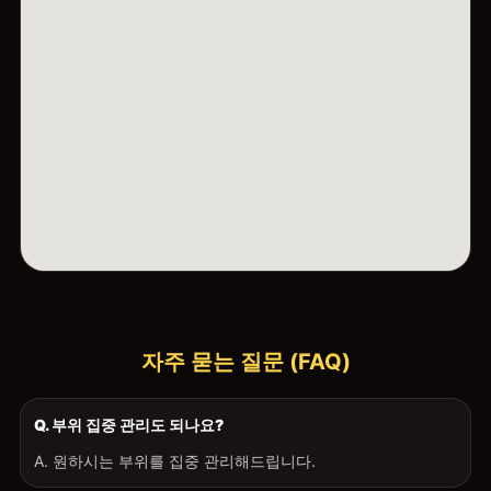
자주 묻는 질문 (FAQ)
Q. 부위 집중 관리도 되나요?
A. 원하시는 부위를 집중 관리해드립니다.