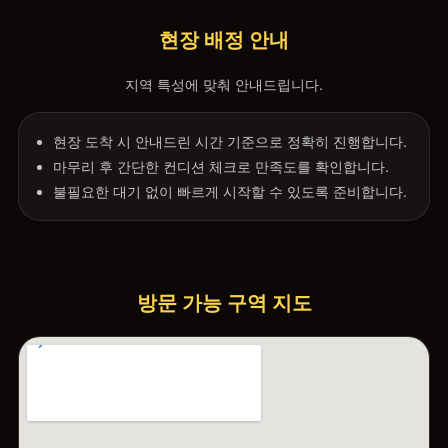
현장 배정 안내
지역 특성에 맞춰 안내드립니다.
현장 도착 시 안내드린 시간 기준으로 정확히 진행합니다.
마무리 후 간단한 컨디션 체크로 만족도를 확인합니다.
불필요한 대기 없이 빠르게 시작할 수 있도록 준비합니다.
방문 가능 구역 지도