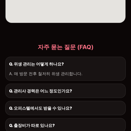
자주 묻는 질문 (FAQ)
Q. 위생 관리는 어떻게 하나요?
A. 매 방문 전후 철저히 위생 관리합니다.
Q. 관리사 경력은 어느 정도인가요?
Q. 오피스텔에서도 받을 수 있나요?
Q. 출장비가 따로 있나요?