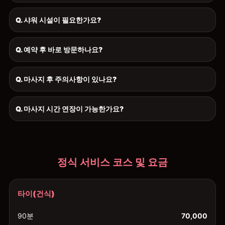
Q. 샤워 시설이 필요한가요?
Q. 예약 후 바로 방문하나요?
Q. 마사지 후 주의사항이 있나요?
Q. 마사지 시간 연장이 가능한가요?
정식 서비스 코스 및 요금
타이(건식)
90분
70,000