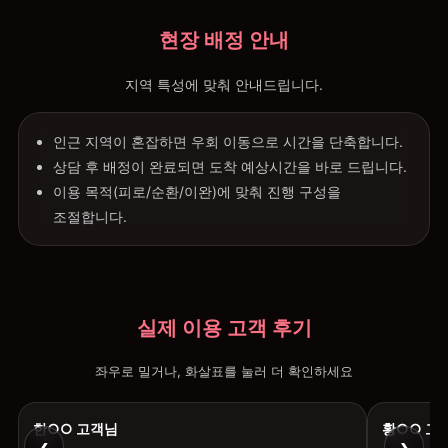
현장 배정 안내
지역 특성에 맞춰 안내드립니다.
인근 지역이 혼잡하면 우회 이동으로 시간을 단축합니다.
상담 후 배정이 완료되면 도착 예상시간을 바로 드립니다.
이용 목적(피로/순환/이완)에 맞춰 진행 구성을
조절합니다.
실제 이용 고객 후기
좌우로 밀거나, 화살표를 눌러 더 확인하세요
한○○ 고객님
황○○ 고
‹
›