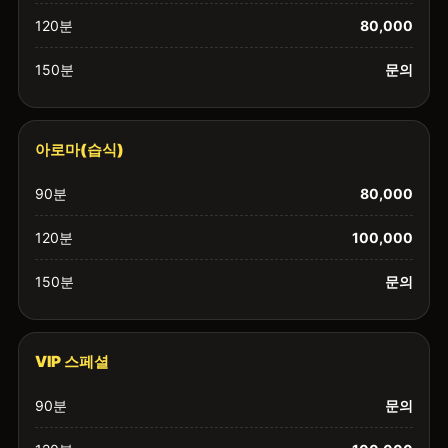
120분
80,000
150분
문의
아로마(습식)
90분
80,000
120분
100,000
150분
문의
VIP 스페셜
90분
문의