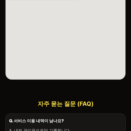
자주 묻는 질문 (FAQ)
Q. 서비스 이용 내역이 남나요?
A. 내부 관리용으로만 기록됩니다.