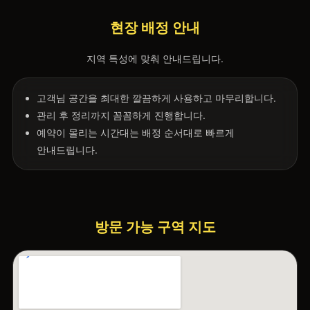
현장 배정 안내
지역 특성에 맞춰 안내드립니다.
고객님 공간을 최대한 깔끔하게 사용하고 마무리합니다.
관리 후 정리까지 꼼꼼하게 진행합니다.
예약이 몰리는 시간대는 배정 순서대로 빠르게
안내드립니다.
방문 가능 구역 지도