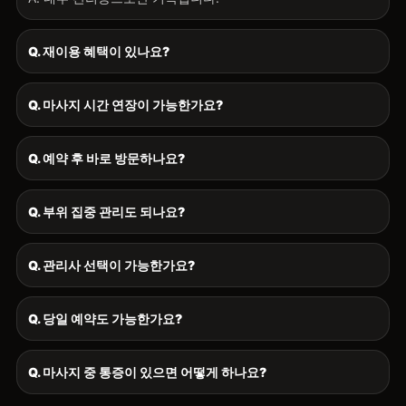
Q. 재이용 혜택이 있나요?
Q. 마사지 시간 연장이 가능한가요?
Q. 예약 후 바로 방문하나요?
Q. 부위 집중 관리도 되나요?
Q. 관리사 선택이 가능한가요?
Q. 당일 예약도 가능한가요?
Q. 마사지 중 통증이 있으면 어떻게 하나요?