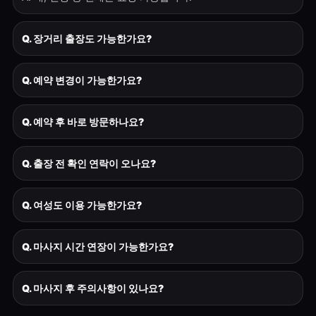
Q. 장거리 출장도 가능한가요?
Q. 예약 변경이 가능한가요?
Q. 예약 후 바로 방문하나요?
Q. 출장 전 확인 연락이 오나요?
Q. 여성도 이용 가능한가요?
Q. 마사지 시간 연장이 가능한가요?
Q. 마사지 후 주의사항이 있나요?