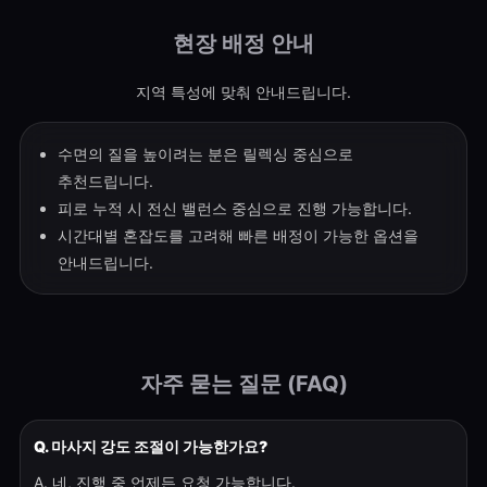
현장 배정 안내
지역 특성에 맞춰 안내드립니다.
수면의 질을 높이려는 분은 릴렉싱 중심으로
추천드립니다.
피로 누적 시 전신 밸런스 중심으로 진행 가능합니다.
시간대별 혼잡도를 고려해 빠른 배정이 가능한 옵션을
안내드립니다.
자주 묻는 질문 (FAQ)
Q. 마사지 강도 조절이 가능한가요?
A. 네, 진행 중 언제든 요청 가능합니다.