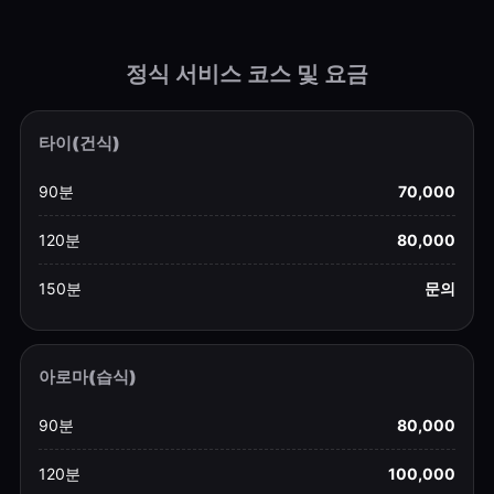
정식 서비스 코스 및 요금
타이(건식)
90분
70,000
120분
80,000
150분
문의
아로마(습식)
90분
80,000
120분
100,000