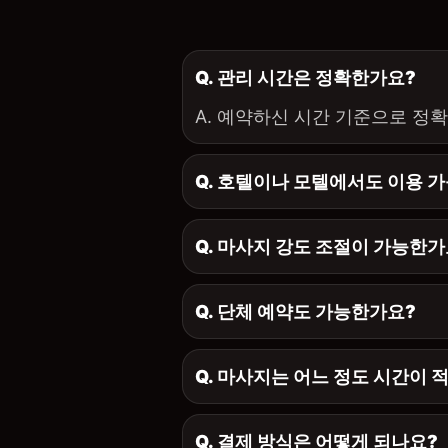
Q. 관리 시간은 정확한가요?
A. 예약하신 시간 기준으로 정
Q. 호텔이나 모텔에서도 이용 
Q. 마사지 강도 조절이 가능한가
Q. 단체 예약도 가능한가요?
Q. 마사지는 어느 정도 시간이 
Q. 결제 방식은 어떻게 되나요?