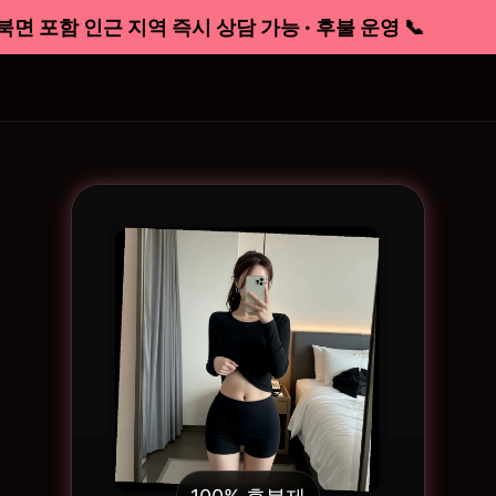
포함 인근 지역 즉시 상담 가능 · 후불 운영 📞