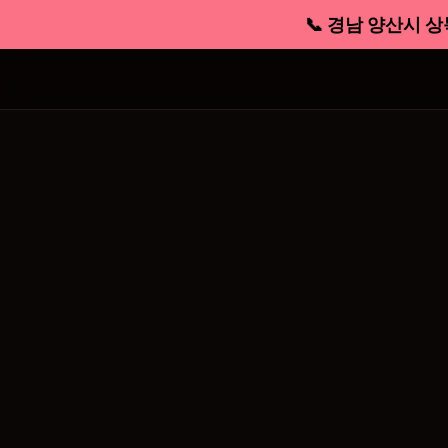
📞 경남 양산시 상북면 