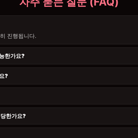
자주 묻는 질문 (FAQ)
확히 진행됩니다.
가능한가요?
요?
적당한가요?