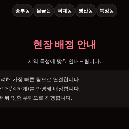
중부동
물금읍
덕계동
평산동
북정동
현장 배정 안내
지역 특성에 맞춰 안내드립니다.
고려해 가장 빠른 팀으로 연결합니다.
럽게/강하게)를 반영해 배정합니다.
한 뒤 맞춤 루틴으로 진행합니다.