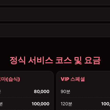
정식 서비스 코스 및 요금
마(습식)
VIP 스페셜
분
80,000
90분
분
100,000
120분
100