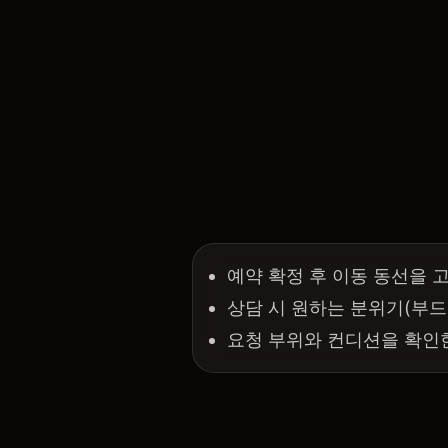
예약 확정 후 이동 동선을 
상담 시 원하는 분위기(부드
요청 부위와 컨디션을 확인