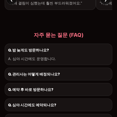
“어깨 결림이 심했는데 훨씬 부드러워졌어요.”
“다음에도
자주 묻는 질문 (FAQ)
Q. 밤 늦게도 방문하나요?
A. 심야 시간에도 운영합니다.
Q. 관리사는 어떻게 배정되나요?
Q. 예약 후 바로 방문하나요?
Q. 심야 시간에도 예약되나요?