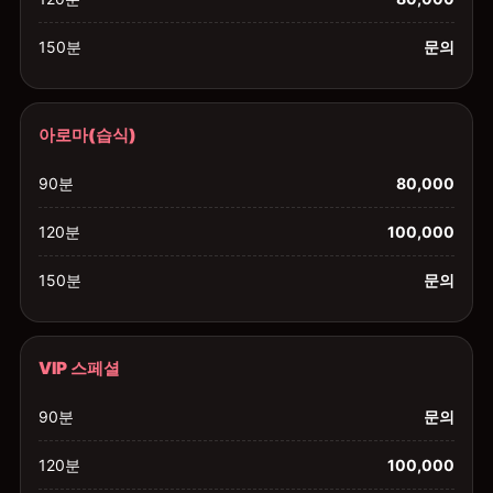
150분
문의
아로마(습식)
90분
80,000
120분
100,000
150분
문의
VIP 스페셜
90분
문의
120분
100,000