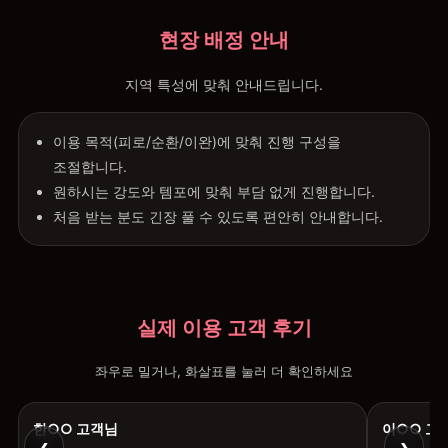
현장 배정 안내
지역 특성에 맞춰 안내드립니다.
이용 목적(피로/순환/이완)에 맞춰 진행 구성을
조절합니다.
원하시는 강도와 템포에 맞춰 부담 없게 진행합니다.
처음 받는 분도 긴장 풀 수 있도록 편안히 안내합니다.
실제 이용 고객 후기
좌우로 밀거나, 화살표를 눌러 더 확인하세요
한○○ 고객님
이○○ 고
‹
›