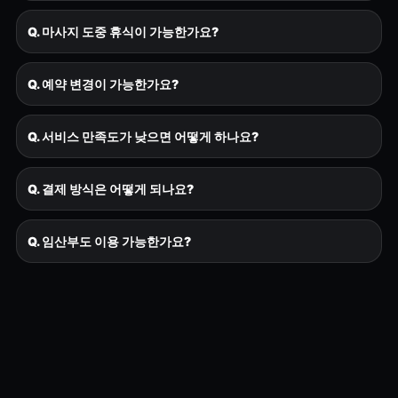
Q. 마사지 도중 휴식이 가능한가요?
Q. 예약 변경이 가능한가요?
Q. 서비스 만족도가 낮으면 어떻게 하나요?
Q. 결제 방식은 어떻게 되나요?
Q. 임산부도 이용 가능한가요?