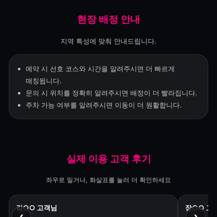
현장 배정 안내
지역 특성에 맞춰 안내드립니다.
예약 시 선호 코스와 시간을 알려주시면 더 빠르게
매칭됩니다.
문의 시 위치를 정확히 알려주시면 배정이 더 빨라집니다.
주차 가능 여부를 알려주시면 이동이 더 원활합니다.
실제 이용 고객 후기
좌우로 밀거나, 화살표를 눌러 더 확인하세요
강○○ 고객님
장○○ 고
‹
›