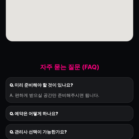
자주 묻는 질문 (FAQ)
Q. 미리 준비해야 할 것이 있나요?
A. 편하게 받으실 공간만 준비해주시면 됩니다.
Q. 예약은 어떻게 하나요?
Q. 관리사 선택이 가능한가요?