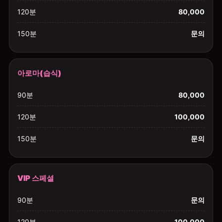
120분
80,000
150분
문의
아로마(습식)
90분
80,000
120분
100,000
150분
문의
VIP 스페셜
90분
문의
120분
100,000