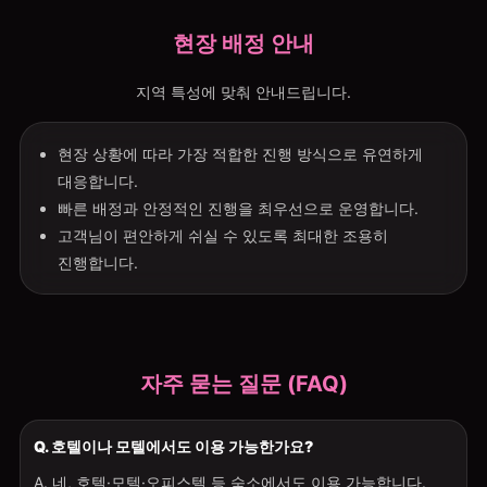
현장 배정 안내
지역 특성에 맞춰 안내드립니다.
현장 상황에 따라 가장 적합한 진행 방식으로 유연하게
대응합니다.
빠른 배정과 안정적인 진행을 최우선으로 운영합니다.
고객님이 편안하게 쉬실 수 있도록 최대한 조용히
진행합니다.
자주 묻는 질문 (FAQ)
Q. 호텔이나 모텔에서도 이용 가능한가요?
A. 네, 호텔·모텔·오피스텔 등 숙소에서도 이용 가능합니다.