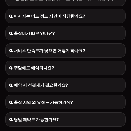
Q. 마사지는 어느 정도 시간이 적당한가요?
Q. 출장비가 따로 있나요?
Q. 서비스 만족도가 낮으면 어떻게 하나요?
Q. 주말에도 예약되나요?
Q. 예약 시 선결제가 필요한가요?
Q. 출장 지역 외 요청도 가능한가요?
Q. 당일 예약도 가능한가요?